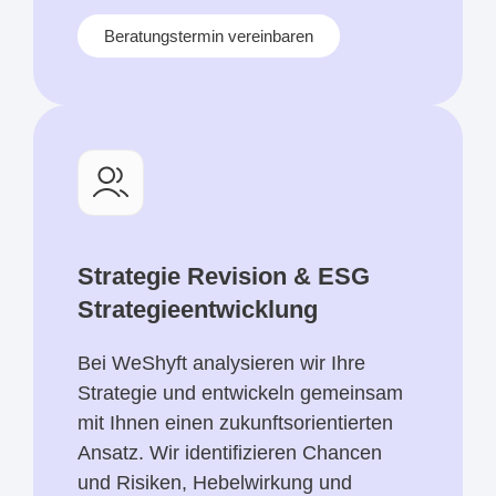
Beratungstermin vereinbaren
Strategie Revision & ESG
Strategieentwicklung
Bei
WeShyft
analysieren wir Ihre
Strategie und entwickeln gemeinsam
mit Ihnen einen zukunftsorientierten
Ansatz. Wir identifizieren Chancen
und Risiken, Hebelwirkung und