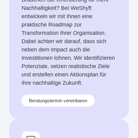
Nachhaltigkeit? Bei WeShyft
entwickeln wir mit Ihnen eine
praktische Roadmap zur
Transformation Ihrer Organisation.
Dabei achten wir darauf, dass sich
neben dem Impact auch die
Investitionen lohnen. Wir identifizieren
Potenziale, setzen realistische Ziele
und erstellen einen Aktionsplan für
Ihre nachhaltige Zukunft.
Beratungstermin vereinbaren