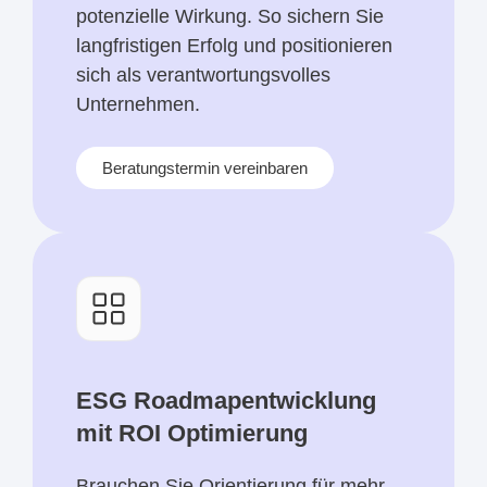
potenzielle Wirkung. So sichern Sie
langfristigen Erfolg und positionieren
sich als verantwortungsvolles
Unternehmen.
Beratungstermin vereinbaren
ESG Roadmapentwicklung
mit ROI Optimierung
Brauchen Sie Orientierung für mehr