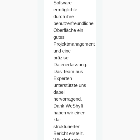
Software
ermöglichte
durch ihre
benutzerfreundliche
Oberfläche ein
gutes
Projektmanagement
und eine
präzise
Datenerfassung.
Das Team aus
Experten
unterstützte uns
dabei
hervorragend.
Dank WeShyft
haben wir einen
klar
strukturierten
Bericht erstellt.