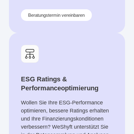
Beratungstermin vereinbaren
ESG Ratings &
Performanceoptimierung
Wollen Sie Ihre ESG-Performance
optimieren, bessere Ratings erhalten
und Ihre Finanzierungskonditionen
verbessern? WeShyft unterstützt Sie