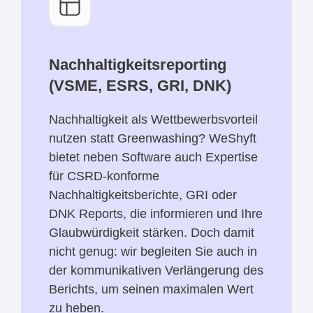
Nachhaltigkeitsreporting
(VSME, ESRS, GRI, DNK)
Nachhaltigkeit als Wettbewerbsvorteil
nutzen statt Greenwashing? WeShyft
bietet neben Software auch Expertise
für CSRD-konforme
Nachhaltigkeitsberichte, GRI oder
DNK Reports, die informieren und Ihre
Glaubwürdigkeit stärken. Doch damit
nicht genug: wir begleiten Sie auch in
der kommunikativen Verlängerung des
Berichts, um seinen maximalen Wert
zu heben.