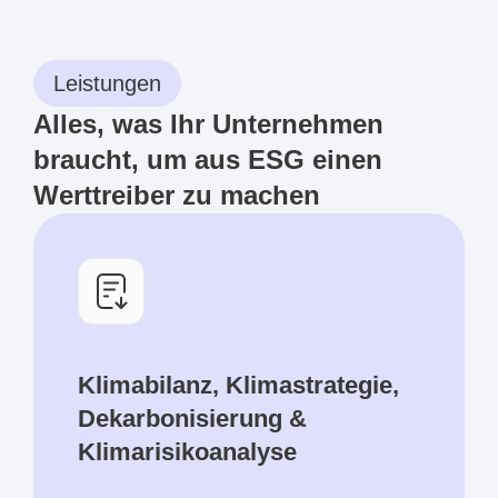
Leistungen
Alles, was Ihr Unternehmen
braucht, um aus ESG einen
Werttreiber zu machen
Klimabilanz, Klimastrategie,
Dekarbonisierung &
Klimarisikoanalyse