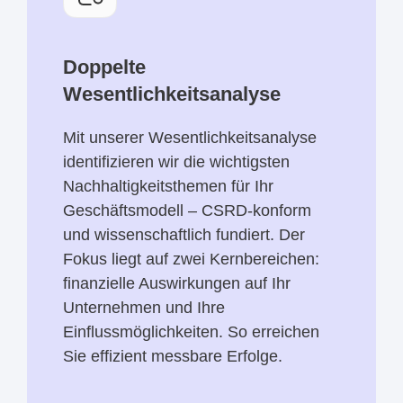
Doppelte
Wesentlichkeitsanalyse
Mit unserer Wesentlichkeitsanalyse
identifizieren wir die wichtigsten
Nachhaltigkeitsthemen für Ihr
Geschäftsmodell – CSRD-konform
und wissenschaftlich fundiert. Der
Fokus liegt auf zwei Kernbereichen:
finanzielle Auswirkungen auf Ihr
Unternehmen und Ihre
Einflussmöglichkeiten. So erreichen
Sie effizient messbare Erfolge.