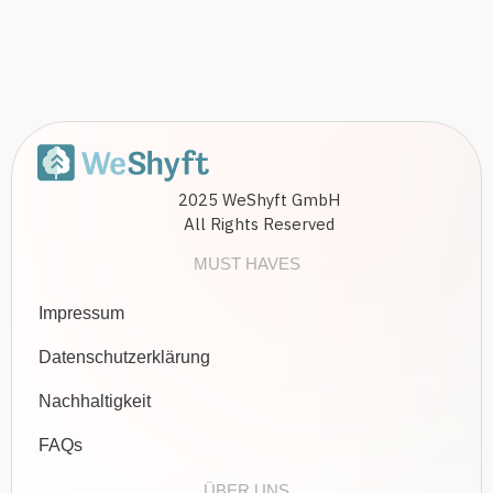
2025 WeShyft GmbH
All Rights Reserved
MUST HAVES
Impressum
Datenschutzerklärung
Nachhaltigkeit
FAQs
ÜBER UNS