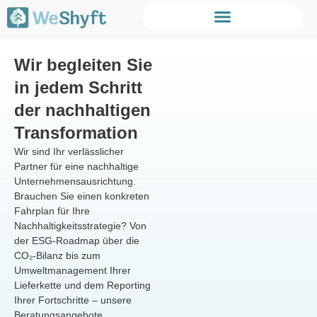
Wir begleiten Sie
in jedem Schritt
der nachhaltigen
Transformation
Wir sind Ihr verlässlicher
Partner für eine nachhaltige
Unternehmensausrichtung.
Brauchen Sie einen konkreten
Fahrplan für Ihre
Nachhaltigkeitsstrategie? Von
der ESG-Roadmap über die
CO₂-Bilanz bis zum
Umweltmanagement Ihrer
Lieferkette und dem Reporting
Ihrer Fortschritte – unsere
Beratungsangebote