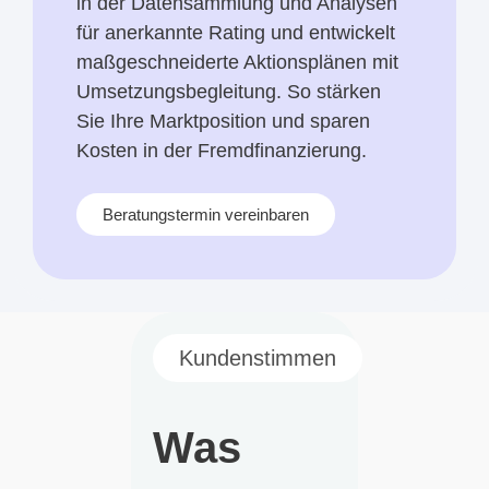
in der Datensammlung und Analysen
für anerkannte Rating und entwickelt
maßgeschneiderte Aktionsplänen mit
Umsetzungsbegleitung. So stärken
Sie Ihre Marktposition und sparen
Kosten in der Fremdfinanzierung.
Beratungstermin vereinbaren
Kundenstimmen
Was