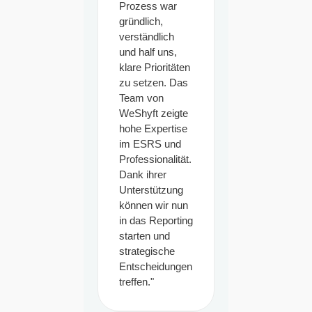
Prozess war
gründlich,
verständlich
und half uns,
klare Prioritäten
zu setzen. Das
Team von
WeShyft zeigte
hohe Expertise
im ESRS und
Professionalität.
Dank ihrer
Unterstützung
können wir nun
in das Reporting
starten und
strategische
Entscheidungen
treffen."