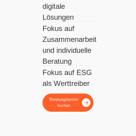
digitale
Lösungen
Fokus auf
Zusammenarbeit
und individuelle
Beratung
Fokus auf ESG
als Werttreiber
Beratungstermin
buchen