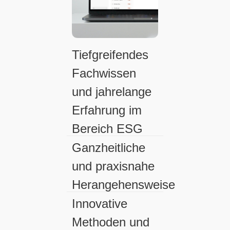
Tiefgreifendes
Fachwissen
und jahrelange
Erfahrung im
Bereich ESG
Ganzheitliche
und praxisnahe
Herangehensweise
Innovative
Methoden und