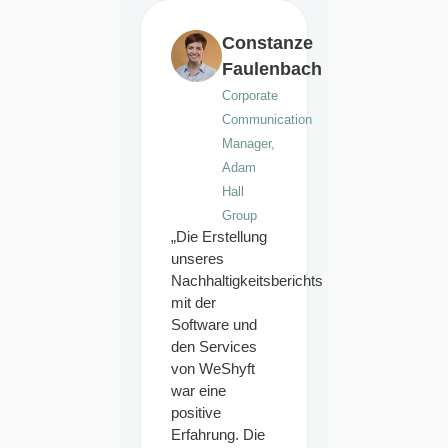
Constanze
Faulenbach
Corporate
Communication
Manager,
Adam
Hall
Group
„Die Erstellung
unseres
Nachhaltigkeitsberichts
mit der
Software und
den Services
von WeShyft
war eine
positive
Erfahrung. Die