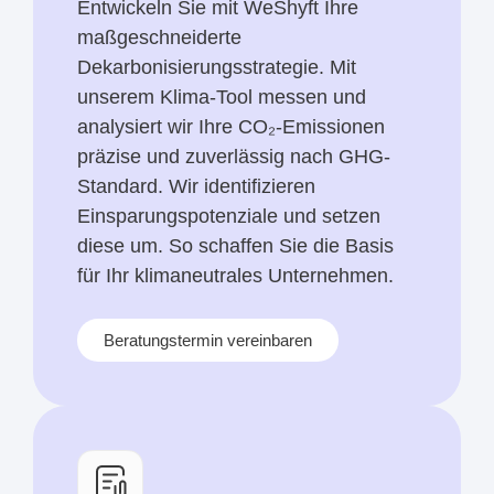
Entwickeln Sie mit WeShyft Ihre
maßgeschneiderte
Dekarbonisierungsstrategie. Mit
unserem Klima-Tool messen und
analysiert wir Ihre CO₂-Emissionen
präzise und zuverlässig nach GHG-
Standard. Wir identifizieren
Einsparungspotenziale und setzen
diese um. So schaffen Sie die Basis
für Ihr klimaneutrales Unternehmen.
Beratungstermin vereinbaren