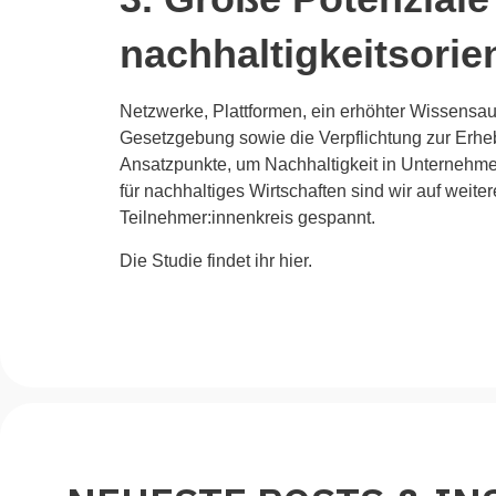
nachhaltigkeitsorie
Netzwerke, Plattformen, ein erhöhter Wissensa
Gesetzgebung sowie die Verpflichtung zur Erheb
Ansatzpunkte, um Nachhaltigkeit in Unternehme
für nachhaltiges Wirtschaften sind wir auf wei
Teilnehmer:innenkreis gespannt.
Die Studie findet ihr
hier
.