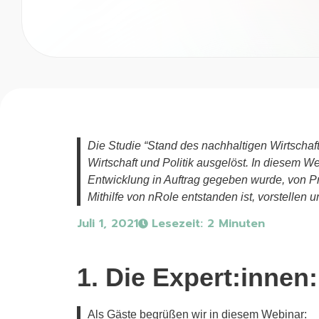
Die Studie “Stand des nachhaltigen Wirtschaf
Wirtschaft und Politik ausgelöst. In diesem W
Entwicklung in Auftrag gegeben wurde, von P
Mithilfe von nRole entstanden ist, vorstellen u
Juli 1, 2021
Lesezeit: 2 Minuten
1. Die Expert:innen:
Als Gäste begrüßen wir in diesem Webinar: