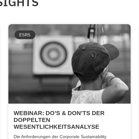
SIGHTS
ESRS
WEBINAR: DO’S & DON’TS DER
DOPPELTEN
WESENTLICHKEITSANALYSE
Die Anforderungen der Corporate Sustainability