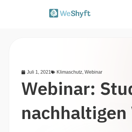
Juli 1, 2021
Klimaschutz
,
Webinar
Webinar: Stu
nachhaltigen